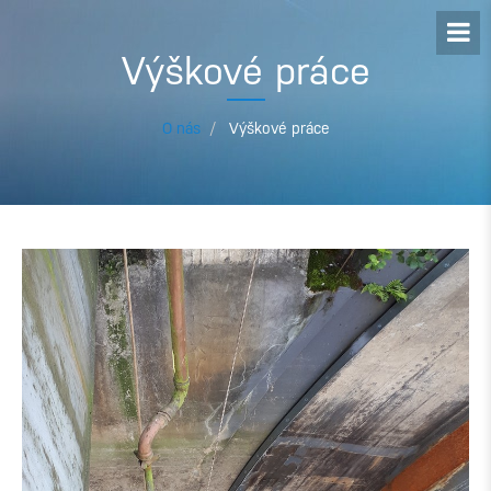
Výškové práce
O nás
Výškové práce