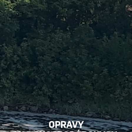
OPRAVY